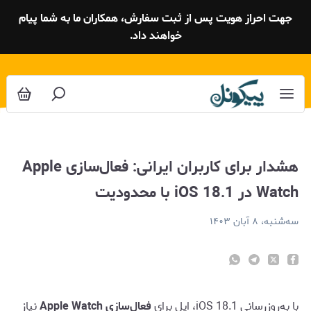
شدار برای کاربران ایرانی: فعال‌سازی Apple Watch در iOS 18.1 با محدودیت
جهت احراز هویت پس از ثبت سفارش، همکاران ما به شما پیام
خواهند داد.
هشدار برای کاربران ایرانی: فعال‌سازی Apple
Watch در iOS 18.1 با محدودیت
سه‌شنبه، ۸ آبان ۱۴۰۳
با به‌روزرسانی iOS 18.1، اپل برای
فعال‌سازی Apple Watch
نیاز