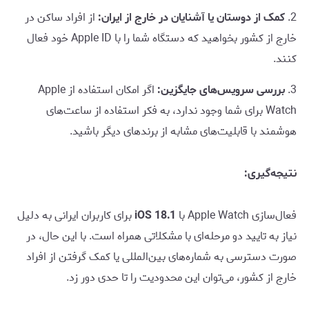
2.
کمک از دوستان یا آشنایان در خارج از ایران:
از افراد ساکن در
خارج از کشور بخواهید که دستگاه شما را با Apple ID خود فعال
کنند.
3.
بررسی سرویس‌های جایگزین:
اگر امکان استفاده از Apple
Watch برای شما وجود ندارد، به فکر استفاده از ساعت‌های
هوشمند با قابلیت‌های مشابه از برندهای دیگر باشید.
نتیجه‌گیری:
فعال‌سازی Apple Watch با
iOS 18.1
برای کاربران ایرانی به دلیل
نیاز به تایید دو مرحله‌ای با مشکلاتی همراه است. با این حال، در
صورت دسترسی به شماره‌های بین‌المللی یا کمک گرفتن از افراد
خارج از کشور، می‌توان این محدودیت را تا حدی دور زد.