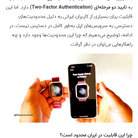
به
تایید دو مرحله‌ای (Two-Factor Authentication)
دارد. اما این
قابلیت برای بسیاری از کاربران ایرانی به دلیل محدودیت‌های
دسترسی به سرویس‌های اپل به‌طور کامل در دسترس نیست. در
ادامه، توضیح می‌دهیم که چرا این محدودیت‌ها وجود دارد و چه
راهکارهایی می‌توان در نظر گرفت.
چرا این قابلیت در ایران محدود است؟