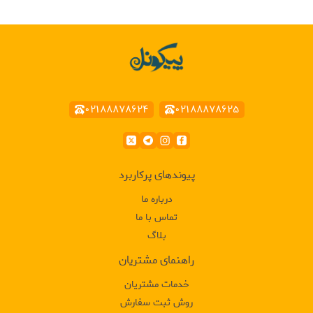
۰۲۱۸۸۸۷۸۶۲۴
۰۲۱۸۸۸۷۸۶۲۵
پیوند‌های پرکاربرد
درباره ما
تماس با ما
بلاگ
راهنمای مشتریان
خدمات مشتریان
روش ثبت سفارش