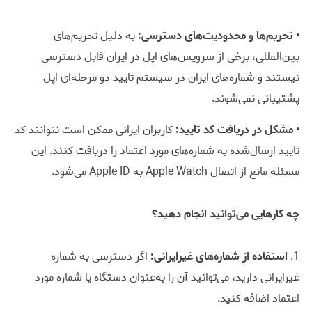
•
تحریم‌ها و محدودیت‌های دسترسی:
به دلیل تحریم‌های
بین‌المللی، برخی از سرویس‌های اپل در ایران قابل دسترسی
نیستند و شماره‌های ایران در سیستم تایید دو مرحله‌ای اپل
پشتیبانی نمی‌شوند.
•
مشکل در دریافت کد تایید:
کاربران ایرانی ممکن است نتوانند کد
تایید ارسال‌شده به شماره‌های مورد اعتماد را دریافت کنند. این
مسئله مانع از اتصال Apple Watch به Apple ID می‌شود.
چه کارهایی می‌توانید انجام دهید؟
1.
استفاده از شماره‌های غیرایرانی:
اگر دسترسی به شماره
غیرایرانی دارید، می‌توانید آن را به‌عنوان دستگاه یا شماره مورد
اعتماد اضافه کنید.