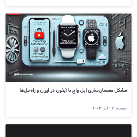
مشکل همسان‌‌سازی اپل واچ با آیفون در ایران و راه‌حل‌ها
جمعه، ۲۳ آذر ۱۴۰۳