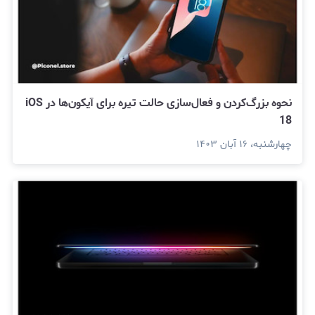
نحوه بزرگ‌کردن و فعال‌سازی حالت تیره برای آیکون‌ها در iOS
18
چهارشنبه، ۱۶ آبان ۱۴۰۳