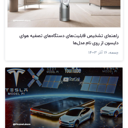
راهنمای تشخیص قابلیت‌های دستگاه‌های تصفیه هوای
دایسون از روی نام مدل‌ها
جمعه، ۱۶ آذر ۱۴۰۳