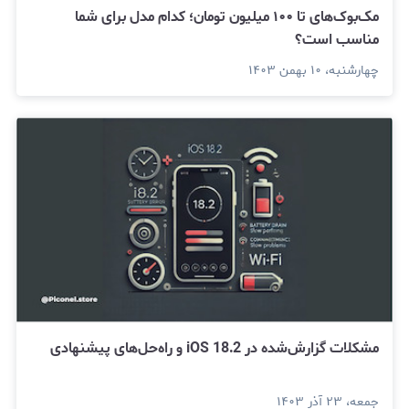
مک‌بوک‌های تا ۱۰۰ میلیون تومان؛ کدام مدل برای شما
مناسب است؟
چهارشنبه، ۱۰ بهمن ۱۴۰۳
مشکلات گزارش‌شده در iOS 18.2 و راه‌حل‌های پیشنهادی
جمعه، ۲۳ آذر ۱۴۰۳