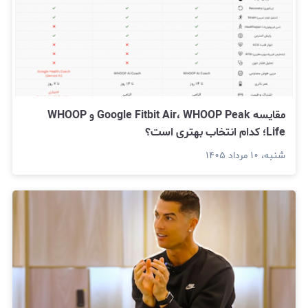
مقایسه Google Fitbit Air، WHOOP Peak و WHOOP
Life؛ کدام انتخاب بهتری است؟
شنبه، ۱۰ مرداد ۱۴۰۵