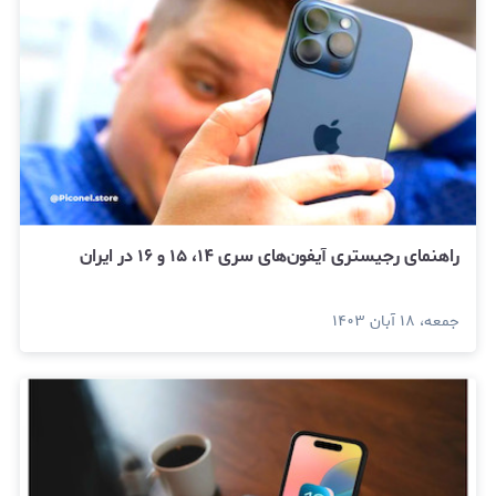
راهنمای رجیستری آیفون‌های سری ۱۴، ۱۵ و ۱۶ در ایران
جمعه، ۱۸ آبان ۱۴۰۳