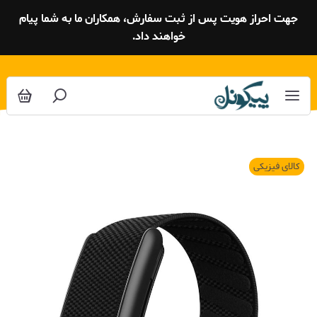
جهت احراز هویت پس از ثبت سفارش، همکاران ما به شما پیام
خواهند داد.
کالای فیزیکی