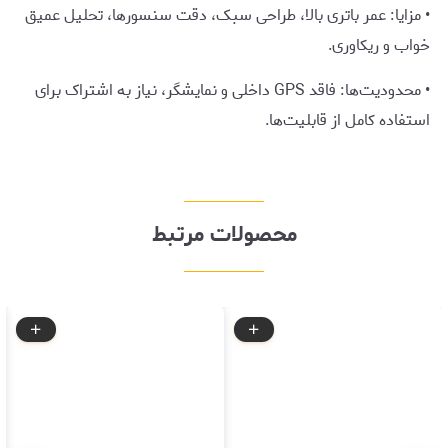
• مزایا: عمر باتری بالا، طراحی سبک، دقت سنسورها، تحلیل عمیق
خواب و ریکاوری.
• محدودیت‌ها: فاقد GPS داخلی و نمایشگر، نیاز به اشتراک برای
استفاده کامل از قابلیت‌ها.
محصولات مرتبط