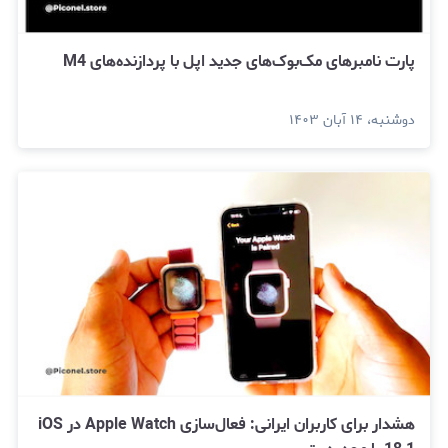
پارت نامبرهای مک‌بوک‌های جدید اپل با پردازنده‌های M4
دوشنبه، ۱۴ آبان ۱۴۰۳
هشدار برای کاربران ایرانی: فعال‌سازی Apple Watch در iOS