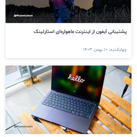
پشتیبانی آیفون از اینترنت ماهواره‌ای استارلینک
چهارشنبه، ۱۰ بهمن ۱۴۰۳