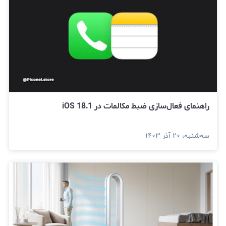
راهنمای فعال‌سازی ضبط مکالمات در iOS 18.1
سه‌شنبه، ۲۰ آذر ۱۴۰۳