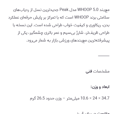
مچ‌بند WHOOP 5.0 مدل Peak جدیدترین نسل از ردیاب‌های
سلامتی برند WHOOP است که با تمرکز بر پایش حرفه‌ای عملکرد
بدن، ریکاوری و کیفیت خواب طراحی شده است. این نسخه با
طراحی ظریف‌تر، شارژ بی‌سیم و عمر باتری چشمگیر، یکی از
پیشرفته‌ترین مچ‌بندهای ورزشی بازار به شمار می‌رود.
⸻
مشخصات
فنی
ابعاد و وزن:
34.7 × 24 × 10.6 میلی‌متر – وزن حدود 26.5 گرم
مقاومت در برابر آب: