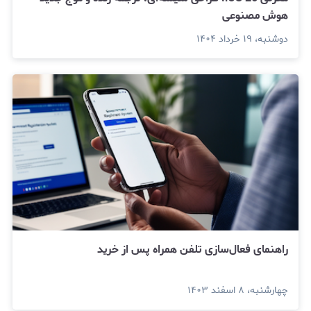
هوش مصنوعی
دوشنبه، ۱۹ خرداد ۱۴۰۴
راهنمای فعال‌سازی تلفن همراه پس از خرید
چهارشنبه، ۸ اسفند ۱۴۰۳