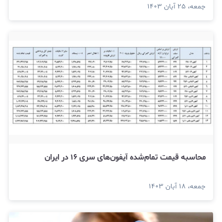
جمعه، ۲۵ آبان ۱۴۰۳
محاسبه قیمت تمام‌شده آیفون‌های سری ۱۶ در ایران
جمعه، ۱۸ آبان ۱۴۰۳