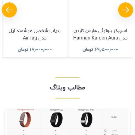
اسپیکر بلوتوثی هارمن کاردن
ردیاب شخصی هوشمند اپل
مدل Harman Kardon Aura
مدل AirTag
Studio 5
۴۹٫۵۰۰٫۰۰۰
تومان
۱۸٫۰۰۰٫۰۰۰
تومان
مطالب وبلاگ