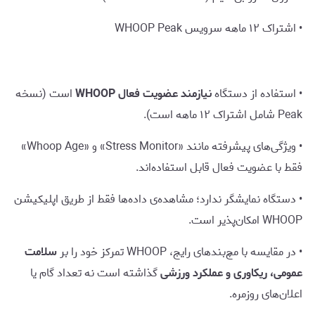
• اشتراک ۱۲ ماهه سرویس WHOOP Peak
• استفاده از دستگاه
نیازمند عضویت فعال WHOOP
است (نسخه
Peak شامل اشتراک ۱۲ ماهه است).
• ویژگی‌های پیشرفته مانند «Stress Monitor» و «Whoop Age»
فقط با عضویت فعال قابل استفاده‌اند.
• دستگاه نمایشگر ندارد؛ مشاهده‌ی داده‌ها فقط از طریق اپلیکیشن
WHOOP امکان‌پذیر است.
• در مقایسه با مچ‌بندهای رایج، WHOOP تمرکز خود را بر
سلامت
عمومی، ریکاوری و عملکرد ورزشی
گذاشته است نه تعداد گام یا
اعلان‌های روزمره.