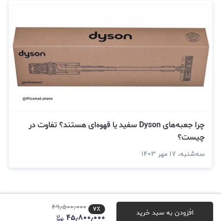
چرا جعبه‌های Dyson سفید یا قهوه‌ای هستند؟ تفاوت در
چیست؟
سه‌شنبه، ۱۷ مهر ۱۴۰۳
۴۹٫۵۰۰٫۰۰۰
۷
٪
افزودن به سبد خرید
۴۵٫۸۰۰٫۰۰۰