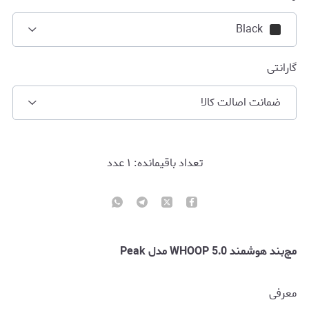
Black
گارانتی
ضمانت اصالت کالا
تعداد باقیمانده:
۱
عدد
مچ‌بند هوشمند WHOOP 5.0 مدل Peak
معرفی