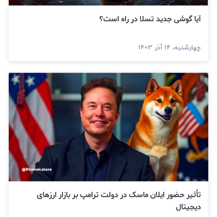
آیا گوشی جدید تسلا در راه است؟
چهارشنبه، ۱۴ آذر ۱۴۰۳
تأثیر حضور ایلان ماسک در دولت ترامپ بر بازار ارزهای
دیجیتال