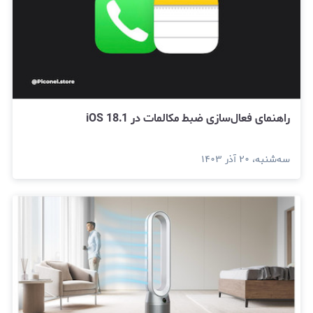
راهنمای فعال‌سازی ضبط مکالمات در iOS 18.1
سه‌شنبه، ۲۰ آذر ۱۴۰۳