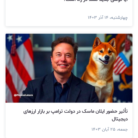
چهارشنبه، ۱۴ آذر ۱۴۰۳
تأثیر حضور ایلان ماسک در دولت ترامپ بر بازار ارزهای
دیجیتال
جمعه، ۲۵ آبان ۱۴۰۳