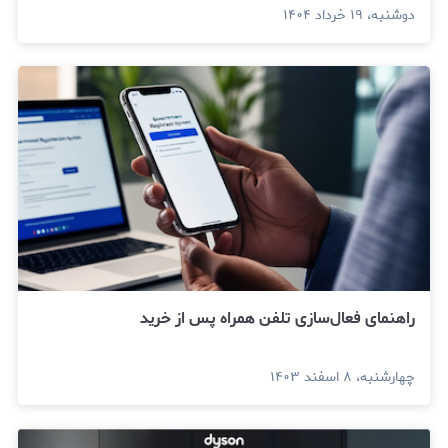
دوشنبه، ۱۹ خرداد ۱۴۰۴
راهنمای فعال‌سازی تلفن همراه پس از خرید
چهارشنبه، ۸ اسفند ۱۴۰۳