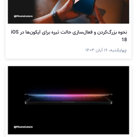
نحوه بزرگ‌کردن و فعال‌سازی حالت تیره برای آیکون‌ها در iOS
18
چهارشنبه، ۱۶ آبان ۱۴۰۳