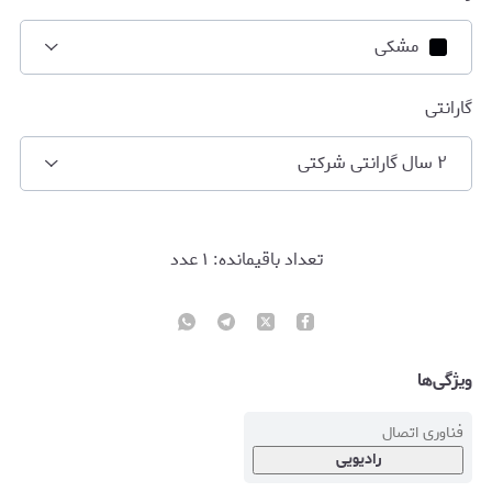
مشکی
گارانتی
۲ سال گارانتی شرکتی
تعداد باقیمانده:
۱
عدد
ویژگی‌ها
فناوری اتصال
رادیویی