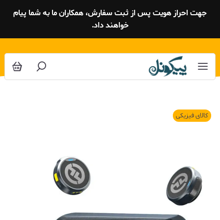
جهت احراز هویت پس از ثبت سفارش، همکاران ما به شما پیام
خواهند داد.
کالای فیزیکی