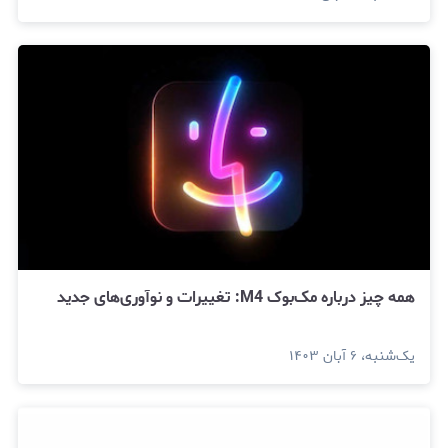
همه چیز درباره مک‌بوک M4: تغییرات و نوآوری‌های جدید
یک‌شنبه، ۶ آبان ۱۴۰۳