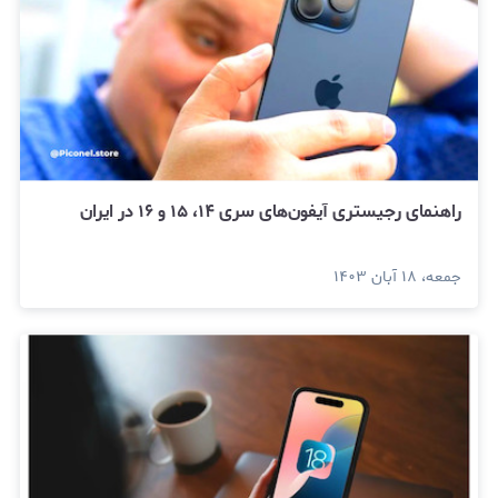
راهنمای رجیستری آیفون‌های سری ۱۴، ۱۵ و ۱۶ در ایران
جمعه، ۱۸ آبان ۱۴۰۳