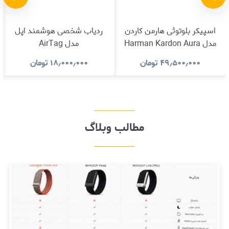
اسپیکر بلوتوثی هارمن کاردن
ردیاب شخصی هوشمند اپل
مدل Harman Kardon Aura
مدل AirTag
Studio 5
۴۹٫۵۰۰٫۰۰۰
تومان
۱۸٫۰۰۰٫۰۰۰
تومان
مطالب وبلاگ