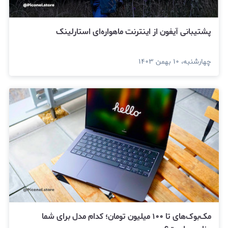
پشتیبانی آیفون از اینترنت ماهواره‌ای استارلینک
چهارشنبه، ۱۰ بهمن ۱۴۰۳
مک‌بوک‌های تا ۱۰۰ میلیون تومان؛ کدام مدل برای شما