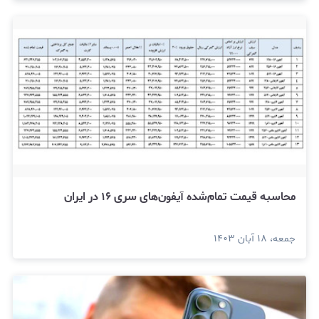
محاسبه قیمت تمام‌شده آیفون‌های سری ۱۶ در ایران
جمعه، ۱۸ آبان ۱۴۰۳