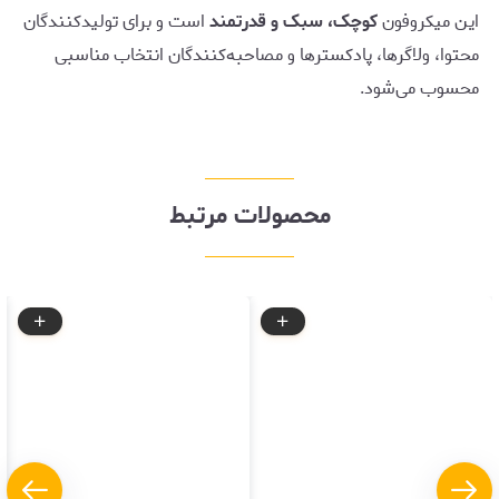
این میکروفون
کوچک، سبک و قدرتمند
است و برای تولیدکنندگان
محتوا، ولاگرها، پادکسترها و مصاحبه‌کنندگان انتخاب مناسبی
محسوب می‌شود.
محصولات مرتبط