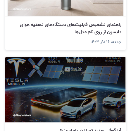
راهنمای تشخیص قابلیت‌های دستگاه‌های تصفیه هوای
دایسون از روی نام مدل‌ها
جمعه، ۱۶ آذر ۱۴۰۳
آیا گوشی جدید تسلا در راه است؟