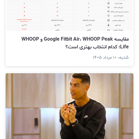
مقایسه Google Fitbit Air، WHOOP Peak و WHOOP
Life؛ کدام انتخاب بهتری است؟
شنبه، ۱۰ مرداد ۱۴۰۵