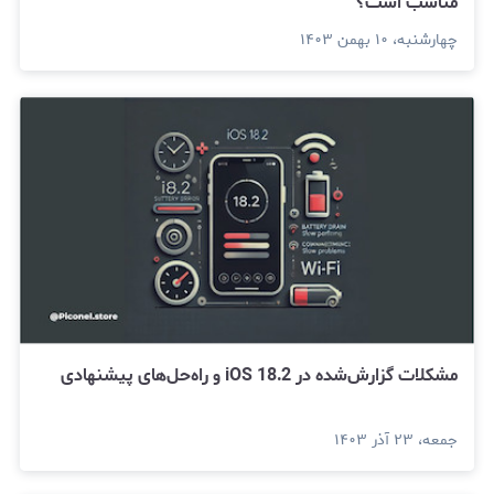
مناسب است؟
چهارشنبه، ۱۰ بهمن ۱۴۰۳
مشکلات گزارش‌شده در iOS 18.2 و راه‌حل‌های پیشنهادی
جمعه، ۲۳ آذر ۱۴۰۳