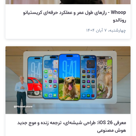
Whoop - رازهای طول عمر و عملکرد حرفه‌ای کریستیانو
رونالدو
چهارشنبه، ۷ آبان ۱۴۰۴
معرفی iOS 26: طراحی شیشه‌ای، ترجمه زنده و موج جدید
هوش مصنوعی