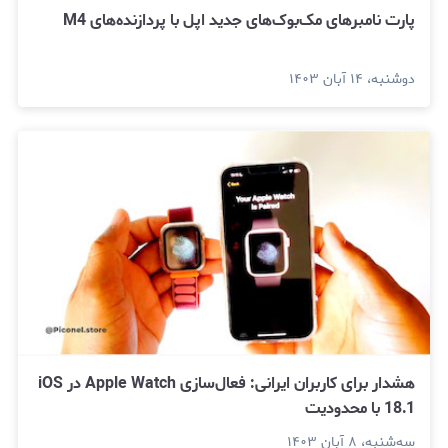
پارت نامبرهای مک‌بوک‌های جدید اپل با پردازنده‌های M4
دوشنبه، ۱۴ آبان ۱۴۰۳
هشدار برای کاربران ایرانی: فعال‌سازی Apple Watch در iOS
18.1 با محدودیت
سه‌شنبه، ۸ آبان ۱۴۰۳