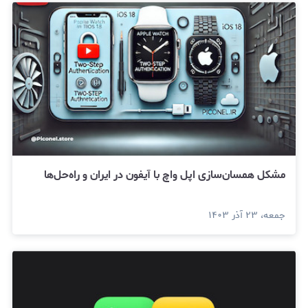
مشکل همسان‌‌سازی اپل واچ با آیفون در ایران و راه‌حل‌ها
جمعه، ۲۳ آذر ۱۴۰۳